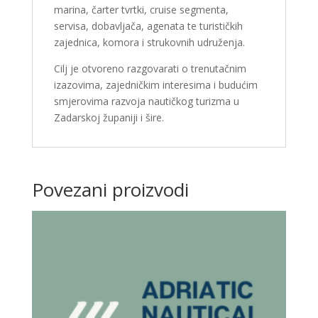
marina, čarter tvrtki, cruise segmenta,
servisa, dobavljača, agenata te turističkih
zajednica, komora i strukovnih udruženja.
Cilj je otvoreno razgovarati o trenutačnim
izazovima, zajedničkim interesima i budućim
smjerovima razvoja nautičkog turizma u
Zadarskoj županiji i šire.
Povezani proizvodi