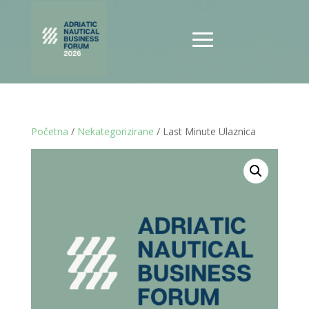
Početna
/
Nekategorizirane
/ Last Minute Ulaznica