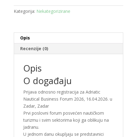
količina
Kategorija:
Nekategorizirane
Opis
Recenzije (0)
Opis
O događaju
Prijava odnosno registracija za Adriatic
Nautical Business Forum 2026, 16.04.2026. u
Zadar, Zadar
Prvi poslovni forum posvećen nautičkom
turizmu i svim sektorima koji ga oblikuju na
Jadranu.
U jednom danu okupljaju se predstavnici