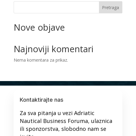
Pretraga
Nove objave
Najnoviji komentari
Nema komentara za prikaz.
Kontaktirajte nas
Za sva pitanja u vezi Adriatic
Nautical Business Foruma, ulaznica
ili sponzorstva, slobodno nam se