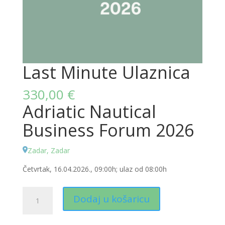
Last Minute Ulaznica
330,00
€
Adriatic Nautical
Business Forum 2026
Zadar, Zadar
Četvrtak, 16.04.2026., 09:00h; ulaz od 08:00h
Last
Dodaj u košaricu
Minute
Ulaznica